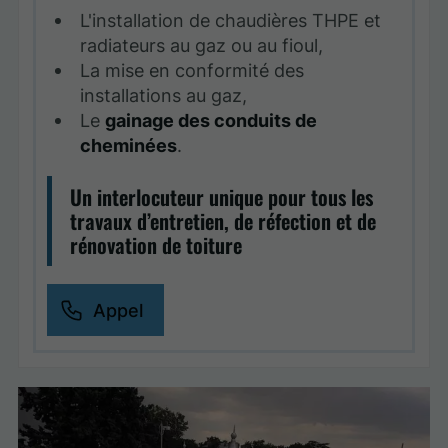
L'installation de chaudières THPE et
radiateurs au gaz ou au fioul,
La mise en conformité des
installations au gaz,
Le
gainage des conduits de
cheminées
.
Un interlocuteur unique pour tous les
travaux d’entretien, de réfection et de
rénovation de toiture
Appel