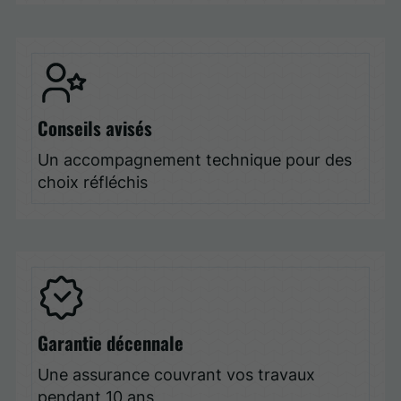
Conseils avisés
Un accompagnement technique pour des
choix réfléchis
Garantie décennale
Une assurance couvrant vos travaux
pendant 10 ans