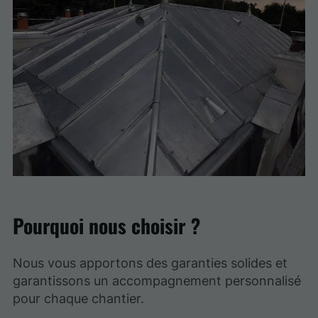
Pourquoi nous choisir ?
Nous vous apportons des garanties solides et
garantissons un accompagnement personnalisé
pour chaque chantier.