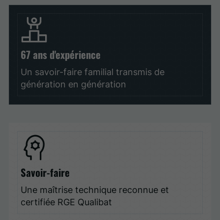
67 ans d'expérience
Un savoir-faire familial transmis de
génération en génération
Savoir-faire
Une maîtrise technique reconnue et
certifiée RGE Qualibat