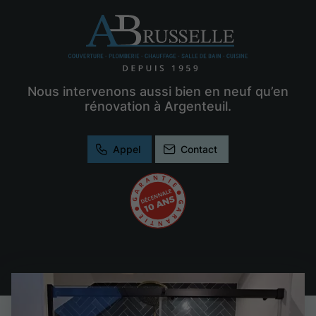
Nous intervenons aussi bien en neuf qu’en
rénovation à Argenteuil.
Appel
Contact