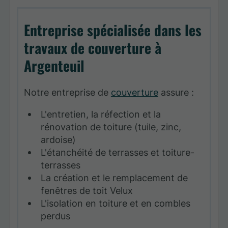
Entreprise spécialisée dans les
travaux de couverture à
Argenteuil
Notre entreprise de
couverture
assure :
L'entretien, la réfection et la
rénovation de toiture (tuile, zinc,
ardoise)
L'étanchéité de terrasses et toiture-
terrasses
La création et le remplacement de
fenêtres de toit Velux
L'isolation en toiture et en combles
perdus