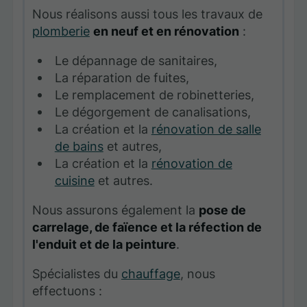
Nous réalisons aussi tous les travaux de
plomberie
en neuf et en rénovation
:
Le dépannage de sanitaires,
La réparation de fuites,
Le remplacement de robinetteries,
Le dégorgement de canalisations,
La création et la
rénovation de salle
de bains
et autres,
La création et la
rénovation de
cuisine
et autres.
Nous assurons également la
pose de
carrelage, de faïence et la réfection de
l'enduit et de la peinture
.
Spécialistes du
chauffage
, nous
effectuons :