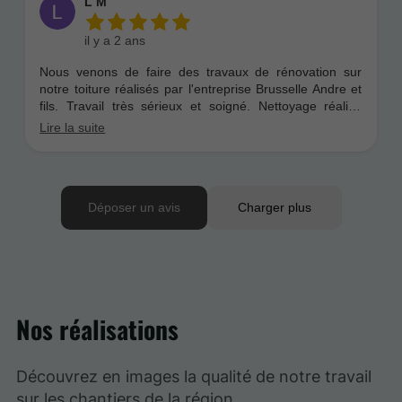
Nos réalisations
Découvrez en images la qualité de notre travail
sur les chantiers de la région.