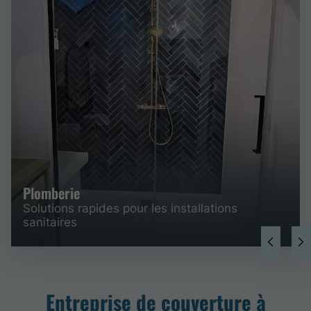
Plomberie
Solutions rapides pour les installations
sanitaires
Entreprise de couverture à