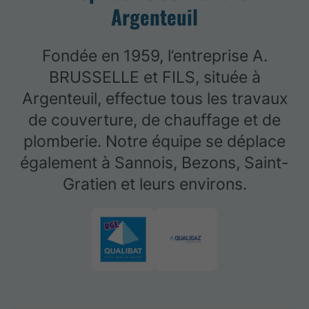
Argenteuil
Fondée en 1959, l’entreprise A.
BRUSSELLE et FILS, située à
Argenteuil, effectue tous les travaux
de couverture, de chauffage et de
plomberie. Notre équipe se déplace
également à Sannois, Bezons, Saint-
Gratien et leurs environs.