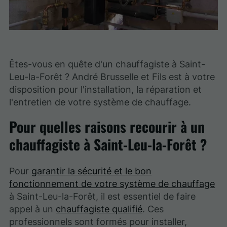
Êtes-vous en quête d'un chauffagiste à Saint-
Leu-la-Forêt ? André Brusselle et Fils est à votre
disposition pour l'installation, la réparation et
l'entretien de votre système de chauffage.
Pour quelles raisons recourir à un
chauffagiste à Saint-Leu-la-Forêt ?
Pour
garantir la sécurité et le bon
fonctionnement de votre système de chauffage
à Saint-Leu-la-Forêt, il est essentiel de faire
appel à un
chauffagiste qualifié
. Ces
professionnels sont formés pour installer,