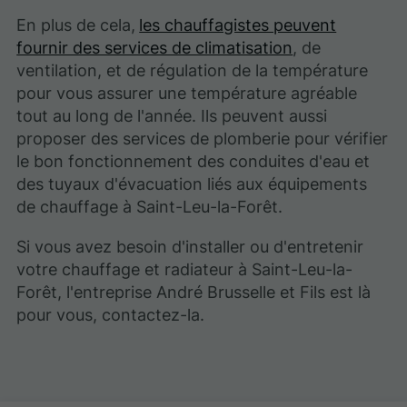
En plus de cela,
les chauffagistes peuvent
fournir des services de climatisation
, de
ventilation, et de régulation de la température
pour vous assurer une température agréable
tout au long de l'année. Ils peuvent aussi
proposer des services de plomberie pour vérifier
le bon fonctionnement des conduites d'eau et
des tuyaux d'évacuation liés aux équipements
de chauffage à Saint-Leu-la-Forêt.
Si vous avez besoin d'installer ou d'entretenir
votre chauffage et radiateur à Saint-Leu-la-
Forêt, l'entreprise André Brusselle et Fils est là
pour vous, contactez-la.