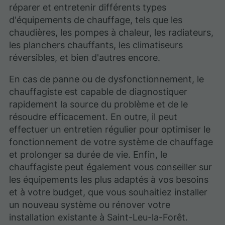
réparer et entretenir différents types
d'équipements de chauffage, tels que les
chaudières, les pompes à chaleur, les radiateurs,
les planchers chauffants, les climatiseurs
réversibles, et bien d'autres encore.
En cas de panne ou de dysfonctionnement, le
chauffagiste est capable de diagnostiquer
rapidement la source du problème et de le
résoudre efficacement. En outre, il peut
effectuer un entretien régulier pour optimiser le
fonctionnement de votre système de chauffage
et prolonger sa durée de vie. Enfin, le
chauffagiste peut également vous conseiller sur
les équipements les plus adaptés à vos besoins
et à votre budget, que vous souhaitiez installer
un nouveau système ou rénover votre
installation existante à Saint-Leu-la-Forêt.