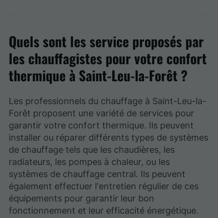
Quels sont les service proposés par
les chauffagistes pour votre confort
thermique à Saint-Leu-la-Forêt ?
Les professionnels du chauffage à Saint-Leu-la-
Forêt proposent une variété de services pour
garantir votre confort thermique. Ils peuvent
installer ou réparer différents types de systèmes
de chauffage tels que les chaudières, les
radiateurs, les pompes à chaleur, ou les
systèmes de chauffage central. Ils peuvent
également effectuer l'entretien régulier de ces
équipements pour garantir leur bon
fonctionnement et leur efficacité énergétique.