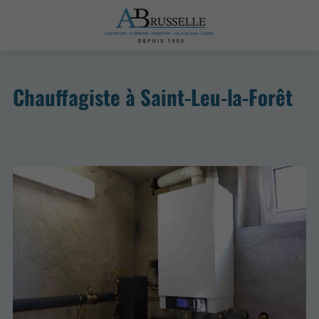
Chauffagiste à Saint-Leu-la-Forêt