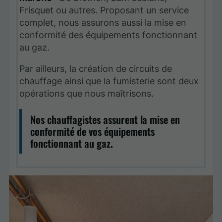
Frisquet ou autres. Proposant un service
complet, nous assurons aussi la mise en
conformité des équipements fonctionnant
au gaz.
Par ailleurs, la création de circuits de
chauffage ainsi que la fumisterie sont deux
opérations que nous maîtrisons.
Nos chauffagistes assurent la mise en
conformité de vos équipements
fonctionnant au gaz.