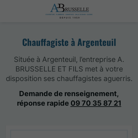
Chauffagiste à Argenteuil
Située à Argenteuil, l’entreprise A.
BRUSSELLE ET FILS met à votre
disposition ses chauffagistes aguerris.
Demande de renseignement,
réponse rapide
09 70 35 87 21