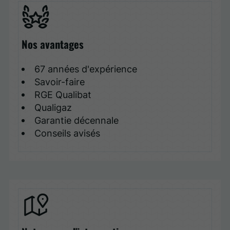
Nos avantages
67 années d'expérience
Savoir-faire
RGE Qualibat
Qualigaz
Garantie décennale
Conseils avisés