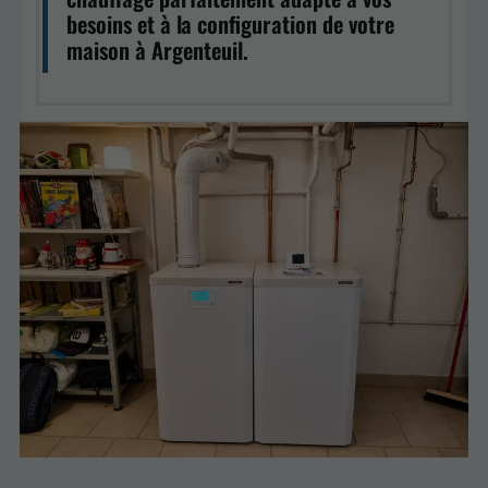
besoins et à la configuration de votre
maison à Argenteuil.