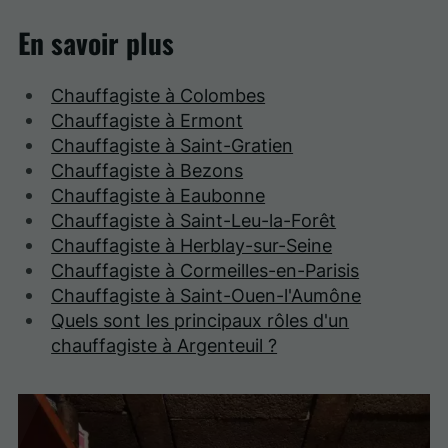
En savoir plus
Chauffagiste à Colombes
Chauffagiste à Ermont
Chauffagiste à Saint-Gratien
Chauffagiste à Bezons
Chauffagiste à Eaubonne
Chauffagiste à Saint-Leu-la-Forêt
Chauffagiste à Herblay-sur-Seine
Chauffagiste à Cormeilles-en-Parisis
Chauffagiste à Saint-Ouen-l'Aumône
Quels sont les principaux rôles d'un
chauffagiste à Argenteuil ?