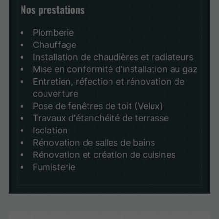
Nos prestations
Plomberie
Chauffage
Installation de chaudières et radiateurs
Mise en conformité d'installation au gaz
Entretien, réfection et rénovation de
couverture
Pose de fenêtres de toit (Velux)
Travaux d'étanchéité de terrasse
Isolation
Rénovation de salles de bains
Rénovation et création de cuisines
Fumisterie