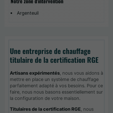
Notre zone d'intervention
Argenteuil
Une entreprise de chauffage
titulaire de la certification RGE
Artisans expérimentés
, nous vous aidons à
mettre en place un système de chauffage
parfaitement adapté à vos besoins. Pour ce
faire, nous nous basons essentiellement sur
la configuration de votre maison.
Titulaires de la certification RGE
, nous