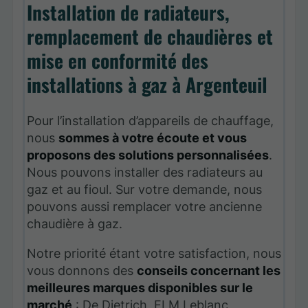
Installation de radiateurs,
remplacement de chaudières et
mise en conformité des
installations à gaz à Argenteuil
Pour l’installation d’appareils de chauffage,
nous
sommes à votre écoute et vous
proposons des solutions personnalisées
.
Nous pouvons installer des radiateurs au
gaz et au fioul. Sur votre demande, nous
pouvons aussi remplacer votre ancienne
chaudière à gaz.
Notre priorité étant votre satisfaction, nous
vous donnons des
conseils concernant les
meilleures marques disponibles sur le
marché
: De Dietrich, ELM Leblanc,