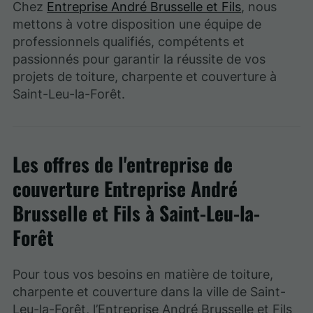
Chez
Entreprise André Brusselle et Fils
, nous
mettons à votre disposition une équipe de
professionnels qualifiés, compétents et
passionnés pour garantir la réussite de vos
projets de toiture, charpente et couverture à
Saint-Leu-la-Forêt.
Les offres de l'entreprise de
couverture Entreprise André
Brusselle et Fils à Saint-Leu-la-
Forêt
Pour tous vos besoins en matière de toiture,
charpente et couverture dans la ville de Saint-
Leu-la-Forêt, l’Entreprise André Brusselle et Fils