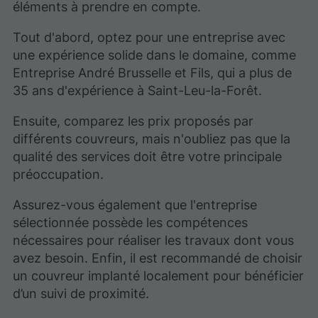
éléments à prendre en compte.
Tout d'abord, optez pour une entreprise avec
une expérience solide dans le domaine, comme
Entreprise André Brusselle et Fils, qui a plus de
35 ans d'expérience à Saint-Leu-la-Forêt.
Ensuite, comparez les prix proposés par
différents couvreurs, mais n'oubliez pas que la
qualité des services doit être votre principale
préoccupation.
Assurez-vous également que l'entreprise
sélectionnée possède les compétences
nécessaires pour réaliser les travaux dont vous
avez besoin. Enfin, il est recommandé de choisir
un couvreur implanté localement pour bénéficier
d’un suivi de proximité.