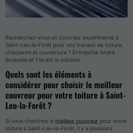
Recherchez-vous un couvreur expérimenté à
Saint-Leu-la-Forêt pour vos travaux de toiture,
charpente et couverture ? Entreprise André
Brusselle et Fils est la solution.
Quels sont les éléments à
considérer pour choisir le meilleur
couvreur pour votre toiture à Saint-
Leu-la-Forêt ?
Si vous cherchez le
meilleur couvreur
pour votre
toiture à Saint-Leu-la-Forêt, il y a plusieurs