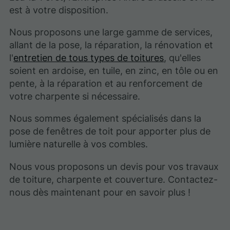
est à votre disposition.
Nous proposons une large gamme de services,
allant de la pose, la réparation, la rénovation et
l'
entretien de tous types de toitures
, qu'elles
soient en ardoise, en tuile, en zinc, en tôle ou en
pente, à la réparation et au renforcement de
votre charpente si nécessaire.
Nous sommes également spécialisés dans la
pose de fenêtres de toit pour apporter plus de
lumière naturelle à vos combles.
Nous vous proposons un devis pour vos travaux
de toiture, charpente et couverture. Contactez-
nous dès maintenant pour en savoir plus !