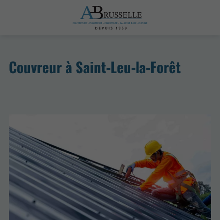
Couvreur à Saint-Leu-la-Forêt